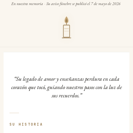
En nuestra memoria
·
Su aviso fúnebre se publicó el 7 de mayo de 2026
Su legado de amor y enseñanzas perdura en cada
corazón que tocó, guiando nuestros pasos con la luz de
sus recuerdos.
SU HISTORIA