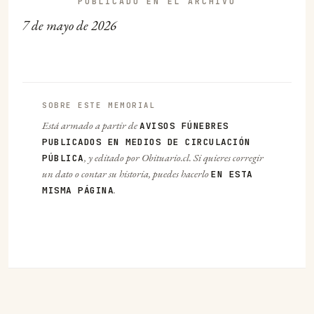
PUBLICADO EN EL ARCHIVO
7 de mayo de 2026
SOBRE ESTE MEMORIAL
Está armado a partir de
AVISOS FÚNEBRES
PUBLICADOS EN MEDIOS DE CIRCULACIÓN
, y editado por Obituario.cl. Si quieres corregir
PÚBLICA
un dato o contar su historia, puedes hacerlo
EN ESTA
.
MISMA PÁGINA