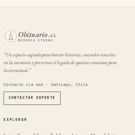
Obituario
.cl
MEMORIA ETERNA
“Un espacio sagrado para honrar historias, encender una luz
en la memoria y preservar el legado de quienes amamos para
la eternidad.”
Contacto via web · Santiago, Chile
CONTACTAR SOPORTE
EXPLORAR