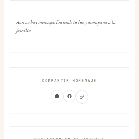
Aun no hay mensajes. Enciende tu luz y acompana a la
familia.
COMPARTIR HOMENAJE