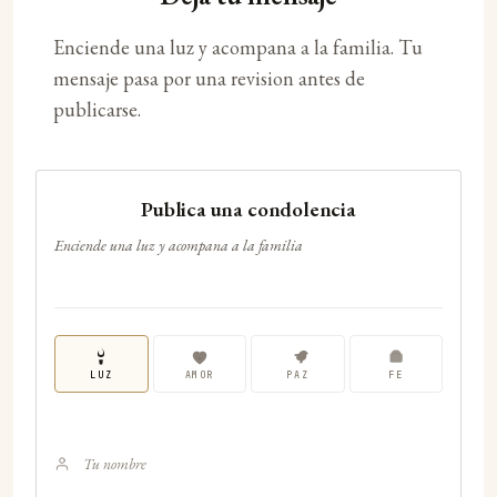
Enciende una luz y acompana a la familia. Tu
mensaje pasa por una revision antes de
publicarse.
Publica una condolencia
Enciende una luz y acompana a la familia
LUZ
AMOR
PAZ
FE