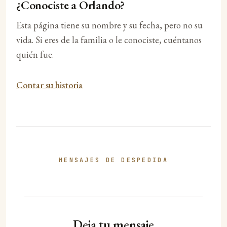
¿Conociste a Orlando?
Esta página tiene su nombre y su fecha, pero no su
vida. Si eres de la familia o le conociste, cuéntanos
quién fue.
Contar su historia
MENSAJES DE DESPEDIDA
Deja tu mensaje