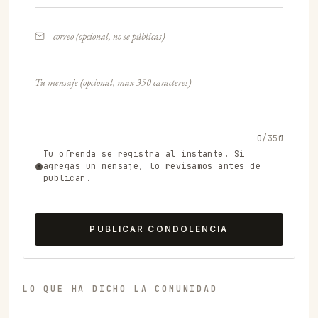
0
/350
Tu ofrenda se registra al instante. Si
agregas un mensaje, lo revisamos antes de
publicar.
PUBLICAR CONDOLENCIA
LO QUE HA DICHO LA COMUNIDAD