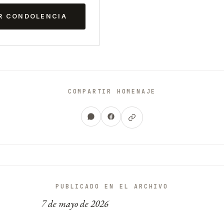
R CONDOLENCIA
COMPARTIR HOMENAJE
PUBLICADO EN EL ARCHIVO
7 de mayo de 2026