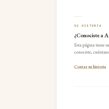
SU HISTORIA
¿Conociste a A
Esta página tiene su
conociste, cuéntano
Contar su historia