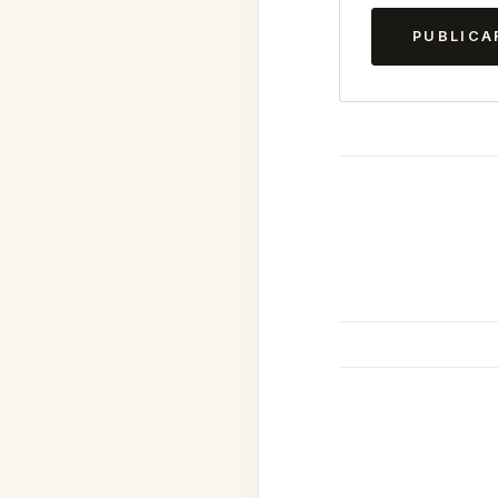
PUBLICA