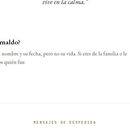
vive en la calma.
rnaldo?
 nombre y su fecha, pero no su vida. Si eres de la familia o le
s quién fue.
MENSAJES DE DESPEDIDA