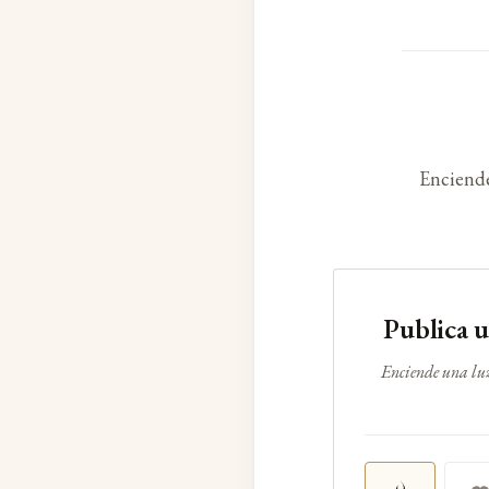
Enciende
Publica 
Enciende una lu