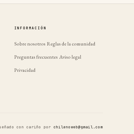
INFORMACIÓN
Sobre nosotros
Reglas de la comunidad
Preguntas frecuentes
Aviso legal
Privacidad
señado con cariño por
chilenoweb@gmail.com