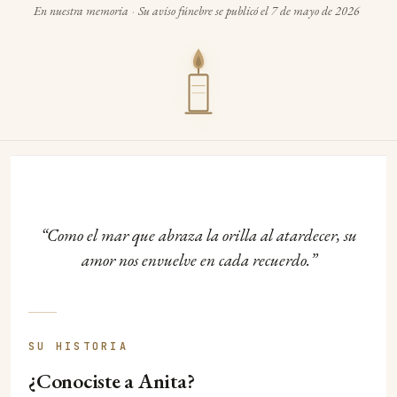
En nuestra memoria
·
Su aviso fúnebre se publicó el 7 de mayo de 2026
Como el mar que abraza la orilla al atardecer, su
amor nos envuelve en cada recuerdo.
SU HISTORIA
¿Conociste a Anita?