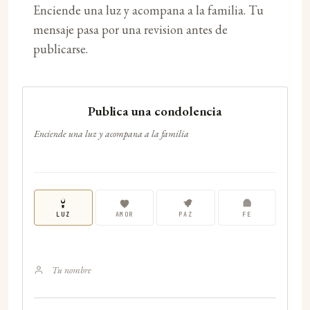
Enciende una luz y acompana a la familia. Tu
mensaje pasa por una revision antes de
publicarse.
Publica una condolencia
Enciende una luz y acompana a la familia
LUZ
AMOR
PAZ
FE