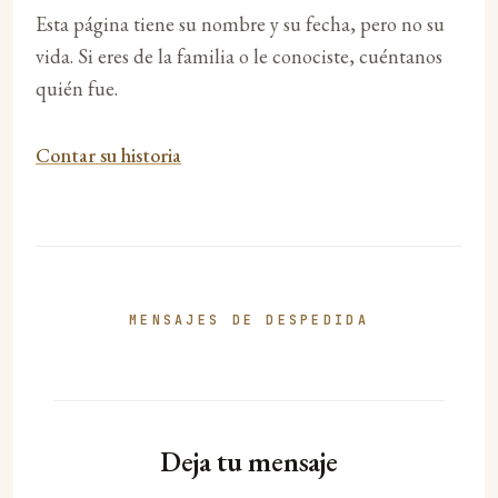
Esta página tiene su nombre y su fecha, pero no su
vida. Si eres de la familia o le conociste, cuéntanos
quién fue.
Contar su historia
MENSAJES DE DESPEDIDA
Deja tu mensaje