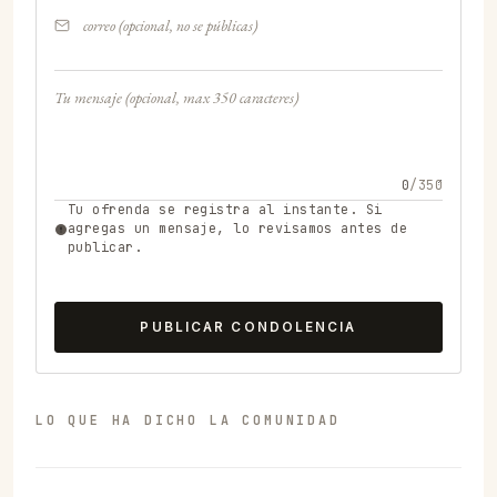
0
/350
Tu ofrenda se registra al instante. Si
agregas un mensaje, lo revisamos antes de
publicar.
PUBLICAR CONDOLENCIA
LO QUE HA DICHO LA COMUNIDAD