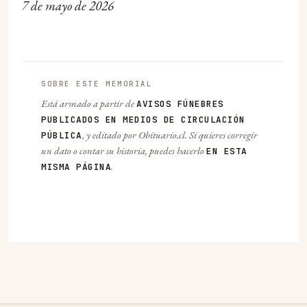
7 de mayo de 2026
SOBRE ESTE MEMORIAL
Está armado a partir de
AVISOS FÚNEBRES
PUBLICADOS EN MEDIOS DE CIRCULACIÓN
, y editado por Obituario.cl. Si quieres corregir
PÚBLICA
un dato o contar su historia, puedes hacerlo
EN ESTA
.
MISMA PÁGINA