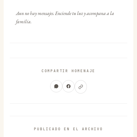
Aun no hay mensajes. Enciende tu luz y acompana a la
familia.
COMPARTIR HOMENAJE
PUBLICADO EN EL ARCHIVO